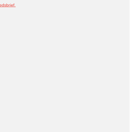
dsbrief.