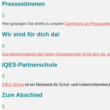
Pressestimmen
Hier gelangen Sie direkt zu unserer
Sammlung an Presseartik
Wir sind für dich da!
Das Beratungsteam der Green Gesamtschule ist für dich da, 
IQES-Partnerschule
IQES Online
ist ein Netzwerk für Schul- und Unterrichtsentwi
Zum Abschied