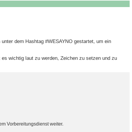
en unter dem Hashtag #WESAYNO gestartet, um ein
 es wichtig laut zu werden, Zeichen zu setzen und zu
em Vorbereitungsdienst weiter.