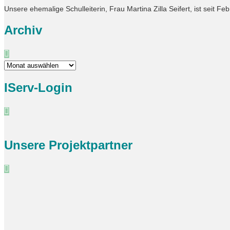
Unsere ehemalige Schulleiterin, Frau Martina Zilla Seifert, ist seit 
Archiv
Archiv
IServ-Login
Unsere Projektpartner