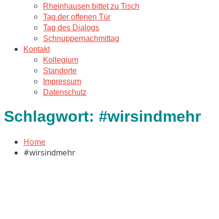
Rheinhausen bittet zu Tisch
Tag der offenen Tür
Tag des Dialogs
Schnuppernachmittag
Kontakt
Kollegium
Standorte
Impressum
Datenschutz
Schlagwort:
#wirsindmehr
Home
#wirsindmehr