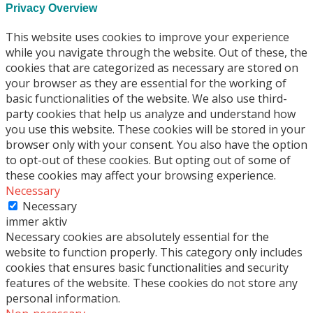
Privacy Overview
This website uses cookies to improve your experience
while you navigate through the website. Out of these, the
cookies that are categorized as necessary are stored on
your browser as they are essential for the working of
basic functionalities of the website. We also use third-
party cookies that help us analyze and understand how
you use this website. These cookies will be stored in your
browser only with your consent. You also have the option
to opt-out of these cookies. But opting out of some of
these cookies may affect your browsing experience.
Necessary
Necessary
immer aktiv
Necessary cookies are absolutely essential for the
website to function properly. This category only includes
cookies that ensures basic functionalities and security
features of the website. These cookies do not store any
personal information.