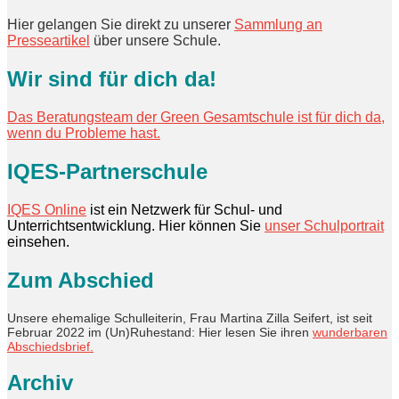
Hier gelangen Sie direkt zu unserer
Sammlung an
Presseartikel
über unsere Schule.
Wir sind für dich da!
Das Beratungsteam der Green Gesamtschule ist für dich da,
wenn du Probleme hast.
IQES-Partnerschule
IQES Online
ist ein Netzwerk für Schul- und
Unterrichtsentwicklung. Hier können Sie
unser Schulportrait
einsehen.
Zum Abschied
Unsere ehemalige Schulleiterin, Frau Martina Zilla Seifert, ist seit
Februar 2022 im (Un)Ruhestand: Hier lesen Sie ihren
wunderbaren
Abschiedsbrief.
Archiv