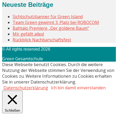
Neueste Beiträge
Sichtschutzbanner für Green Island
Team Green gewinnt 3. Platz bei ROBOCOM
Bahtalo Premiere „Der goldene Baum“
Mir gefällt alles!
Rückblick Nachbarschaftsfest
© All rights reserved 2026
Green Gesamtschule
Diese Webseite benutzt Cookies. Durch die weitere
Nutzung der Webseite stimmen Sie der Verwendung von
Cookies zu. Weitere Informationen zu Cookies erhalten
Sie in unserer Datenschutzerklärung.
Datenschutzerklärung
Ich bin damit einverstanden
Schließen