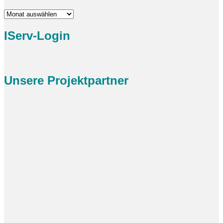
Archiv
IServ-Login
Unsere Projektpartner