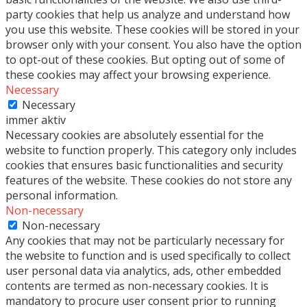
party cookies that help us analyze and understand how
you use this website. These cookies will be stored in your
browser only with your consent. You also have the option
to opt-out of these cookies. But opting out of some of
these cookies may affect your browsing experience.
Necessary
Necessary
immer aktiv
Necessary cookies are absolutely essential for the
website to function properly. This category only includes
cookies that ensures basic functionalities and security
features of the website. These cookies do not store any
personal information.
Non-necessary
Non-necessary
Any cookies that may not be particularly necessary for
the website to function and is used specifically to collect
user personal data via analytics, ads, other embedded
contents are termed as non-necessary cookies. It is
mandatory to procure user consent prior to running