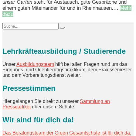
unser Garten
steht für Austausch, gute Gespräche und
einem guten Miteinander für und in Rheinhausen.…
Mehr
dazu
Lehrkräfteausbildung / Studierende
Unser
Ausbildungsteam
hilft bei allen Fragen rund um das
Eignungs- und Orientierungspraktikum, dem Praxissemester
und dem Vorbereitungsdienst weiter.
Pressestimmen
Hier gelangen Sie direkt zu unserer
Sammlung an
Presseartikel
über unsere Schule.
Wir sind für dich da!
Das Beratungsteam der Green Gesamtschule ist für dich da,