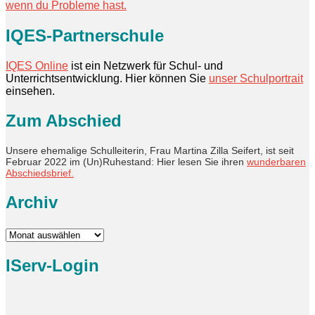
wenn du Probleme hast.
IQES-Partnerschule
IQES Online
ist ein Netzwerk für Schul- und
Unterrichtsentwicklung. Hier können Sie
unser Schulportrait
einsehen.
Zum Abschied
Unsere ehemalige Schulleiterin, Frau Martina Zilla Seifert, ist seit
Februar 2022 im (Un)Ruhestand: Hier lesen Sie ihren
wunderbaren
Abschiedsbrief.
Archiv
Archiv
IServ-Login