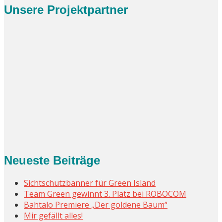
Unsere Projektpartner
Neueste Beiträge
Sichtschutzbanner für Green Island
Team Green gewinnt 3. Platz bei ROBOCOM
Bahtalo Premiere „Der goldene Baum“
Mir gefällt alles!