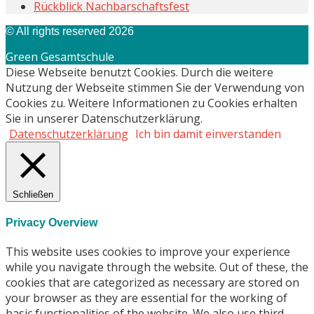
Rückblick Nachbarschaftsfest
© All rights reserved 2026
Green Gesamtschule
Diese Webseite benutzt Cookies. Durch die weitere
Nutzung der Webseite stimmen Sie der Verwendung von
Cookies zu. Weitere Informationen zu Cookies erhalten
Sie in unserer Datenschutzerklärung.
Datenschutzerklärung
Ich bin damit einverstanden
Schließen
Privacy Overview
This website uses cookies to improve your experience
while you navigate through the website. Out of these, the
cookies that are categorized as necessary are stored on
your browser as they are essential for the working of
basic functionalities of the website. We also use third-