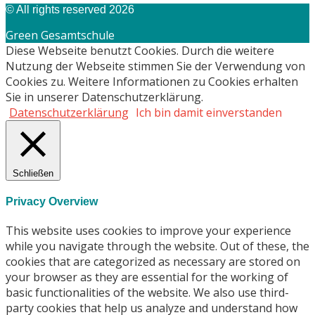
© All rights reserved 2026
Green Gesamtschule
Diese Webseite benutzt Cookies. Durch die weitere
Nutzung der Webseite stimmen Sie der Verwendung von
Cookies zu. Weitere Informationen zu Cookies erhalten
Sie in unserer Datenschutzerklärung.
Datenschutzerklärung
Ich bin damit einverstanden
Schließen
Privacy Overview
This website uses cookies to improve your experience
while you navigate through the website. Out of these, the
cookies that are categorized as necessary are stored on
your browser as they are essential for the working of
basic functionalities of the website. We also use third-
party cookies that help us analyze and understand how