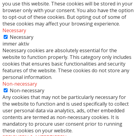
you use this website. These cookies will be stored in your
browser only with your consent. You also have the option
to opt-out of these cookies. But opting out of some of
these cookies may affect your browsing experience.
Necessary
Necessary
immer aktiv
Necessary cookies are absolutely essential for the
website to function properly. This category only includes
cookies that ensures basic functionalities and security
features of the website. These cookies do not store any
personal information.
Non-necessary
Non-necessary
Any cookies that may not be particularly necessary for
the website to function and is used specifically to collect
user personal data via analytics, ads, other embedded
contents are termed as non-necessary cookies. It is
mandatory to procure user consent prior to running
these cookies on your website.