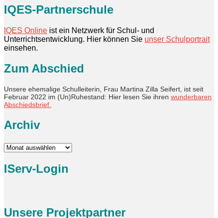
IQES-Partnerschule
IQES Online
ist ein Netzwerk für Schul- und
Unterrichtsentwicklung. Hier können Sie
unser Schulportrait
einsehen.
Zum Abschied
Unsere ehemalige Schulleiterin, Frau Martina Zilla Seifert, ist seit
Februar 2022 im (Un)Ruhestand: Hier lesen Sie ihren
wunderbaren
Abschiedsbrief.
Archiv
Archiv
IServ-Login
Unsere Projektpartner