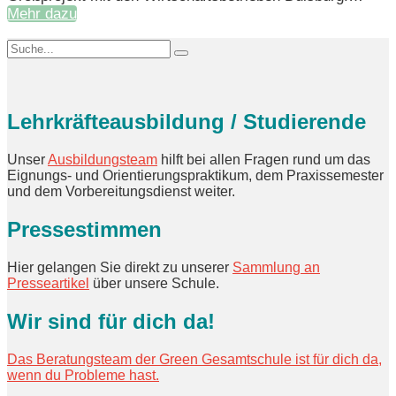
Mehr dazu
Lehrkräfteausbildung / Studierende
Unser
Ausbildungsteam
hilft bei allen Fragen rund um das
Eignungs- und Orientierungspraktikum, dem Praxissemester
und dem Vorbereitungsdienst weiter.
Pressestimmen
Hier gelangen Sie direkt zu unserer
Sammlung an
Presseartikel
über unsere Schule.
Wir sind für dich da!
Das Beratungsteam der Green Gesamtschule ist für dich da,
wenn du Probleme hast.