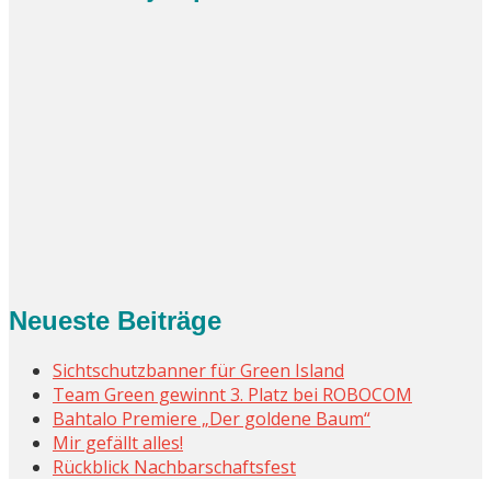
Neueste Beiträge
Sichtschutzbanner für Green Island
Team Green gewinnt 3. Platz bei ROBOCOM
Bahtalo Premiere „Der goldene Baum“
Mir gefällt alles!
Rückblick Nachbarschaftsfest