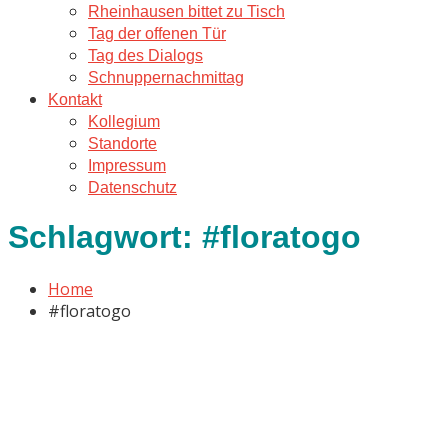
Rheinhausen bittet zu Tisch
Tag der offenen Tür
Tag des Dialogs
Schnuppernachmittag
Kontakt
Kollegium
Standorte
Impressum
Datenschutz
Schlagwort:
#floratogo
Home
#floratogo