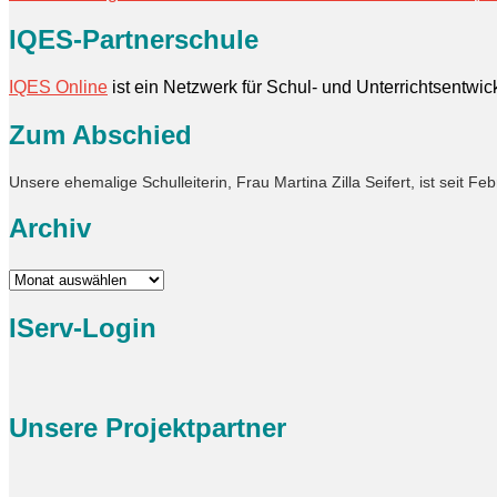
IQES-Partnerschule
IQES Online
ist ein Netzwerk für Schul- und Unterrichtsentwi
Zum Abschied
Unsere ehemalige Schulleiterin, Frau Martina Zilla Seifert, ist seit 
Archiv
Archiv
IServ-Login
Unsere Projektpartner