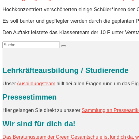
Hochkonzentriert verschönerten einige Schüler*innen der
Es soll bunter und gepflegter werden durch die geplanten
Den Auftakt leistete das Klassenteam der 10 F unter Verst
Lehrkräfteausbildung / Studierende
Unser
Ausbildungsteam
hilft bei allen Fragen rund um das E
Pressestimmen
Hier gelangen Sie direkt zu unserer
Sammlung an Presseartik
Wir sind für dich da!
Das Beratungsteam der Green Gesamtschule ist für dich da, 