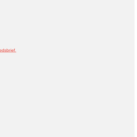
dsbrief.