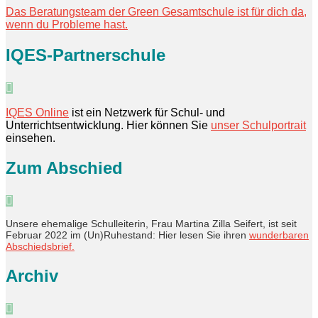
Das Beratungsteam der Green Gesamtschule ist für dich da,
wenn du Probleme hast.
IQES-Partnerschule
IQES Online
ist ein Netzwerk für Schul- und
Unterrichtsentwicklung. Hier können Sie
unser Schulportrait
einsehen.
Zum Abschied
Unsere ehemalige Schulleiterin, Frau Martina Zilla Seifert, ist seit
Februar 2022 im (Un)Ruhestand: Hier lesen Sie ihren
wunderbaren
Abschiedsbrief.
Archiv