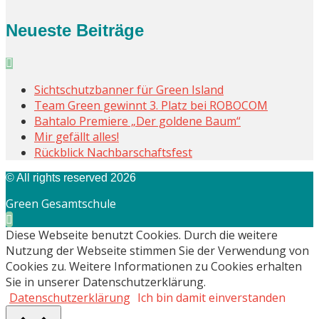
Neueste Beiträge
Sichtschutzbanner für Green Island
Team Green gewinnt 3. Platz bei ROBOCOM
Bahtalo Premiere „Der goldene Baum“
Mir gefällt alles!
Rückblick Nachbarschaftsfest
© All rights reserved 2026
Green Gesamtschule
Diese Webseite benutzt Cookies. Durch die weitere
Nutzung der Webseite stimmen Sie der Verwendung von
Cookies zu. Weitere Informationen zu Cookies erhalten
Sie in unserer Datenschutzerklärung.
Datenschutzerklärung
Ich bin damit einverstanden