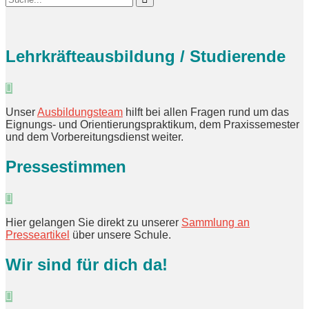
Lehrkräfteausbildung / Studierende
Unser
Ausbildungsteam
hilft bei allen Fragen rund um das
Eignungs- und Orientierungspraktikum, dem Praxissemester
und dem Vorbereitungsdienst weiter.
Pressestimmen
Hier gelangen Sie direkt zu unserer
Sammlung an
Presseartikel
über unsere Schule.
Wir sind für dich da!