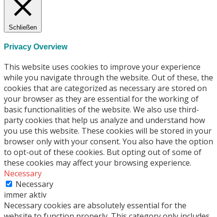
Schließen
Privacy Overview
This website uses cookies to improve your experience
while you navigate through the website. Out of these, the
cookies that are categorized as necessary are stored on
your browser as they are essential for the working of
basic functionalities of the website. We also use third-
party cookies that help us analyze and understand how
you use this website. These cookies will be stored in your
browser only with your consent. You also have the option
to opt-out of these cookies. But opting out of some of
these cookies may affect your browsing experience.
Necessary
Necessary
immer aktiv
Necessary cookies are absolutely essential for the
website to function properly. This category only includes