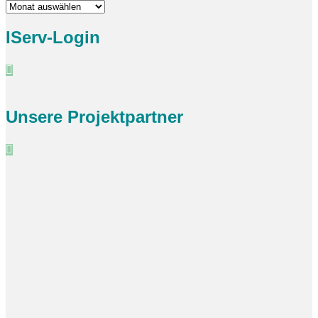
Archiv
IServ-Login
Unsere Projektpartner