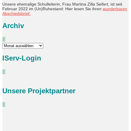
Unsere ehemalige Schulleiterin, Frau Martina Zilla Seifert, ist seit
Februar 2022 im (Un)Ruhestand: Hier lesen Sie ihren
wunderbaren
Abschiedsbrief.
Archiv
Archiv
IServ-Login
Unsere Projektpartner