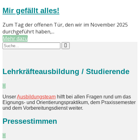
Mir gefällt alles!
Zum Tag der offenen Tür, den wir im November 2025
durchgeführt haben,...
Mehr dazu
Lehrkräfteausbildung / Studierende
Unser
Ausbildungsteam
hilft bei allen Fragen rund um das
Eignungs- und Orientierungspraktikum, dem Praxissemester
und dem Vorbereitungsdienst weiter.
Pressestimmen