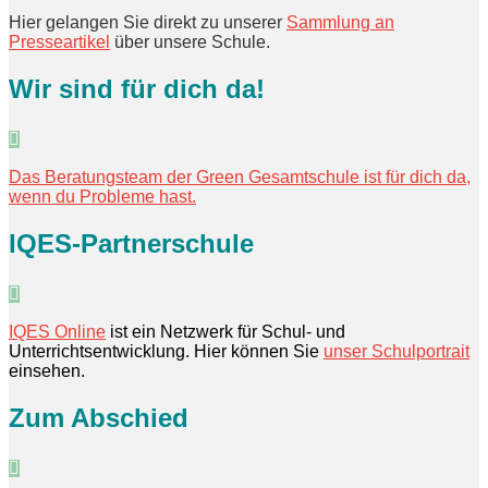
Hier gelangen Sie direkt zu unserer
Sammlung an
Presseartikel
über unsere Schule.
Wir sind für dich da!
Das Beratungsteam der Green Gesamtschule ist für dich da,
wenn du Probleme hast.
IQES-Partnerschule
IQES Online
ist ein Netzwerk für Schul- und
Unterrichtsentwicklung. Hier können Sie
unser Schulportrait
einsehen.
Zum Abschied