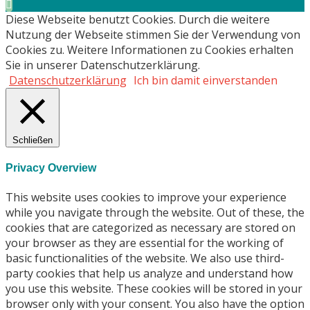
Diese Webseite benutzt Cookies. Durch die weitere
Nutzung der Webseite stimmen Sie der Verwendung von
Cookies zu. Weitere Informationen zu Cookies erhalten
Sie in unserer Datenschutzerklärung.
Datenschutzerklärung
Ich bin damit einverstanden
Schließen
Privacy Overview
This website uses cookies to improve your experience
while you navigate through the website. Out of these, the
cookies that are categorized as necessary are stored on
your browser as they are essential for the working of
basic functionalities of the website. We also use third-
party cookies that help us analyze and understand how
you use this website. These cookies will be stored in your
browser only with your consent. You also have the option