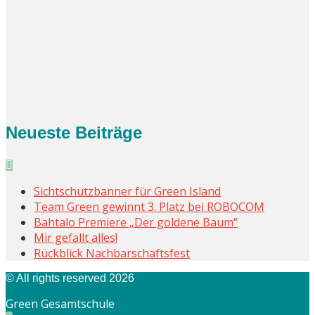
Neueste Beiträge
Sichtschutzbanner für Green Island
Team Green gewinnt 3. Platz bei ROBOCOM
Bahtalo Premiere „Der goldene Baum“
Mir gefällt alles!
Rückblick Nachbarschaftsfest
© All rights reserved 2026
Green Gesamtschule