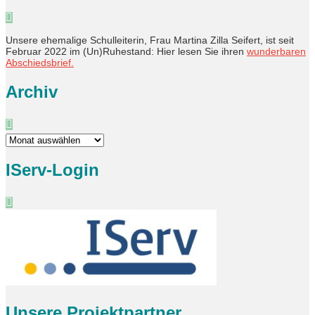
Unsere ehemalige Schulleiterin, Frau Martina Zilla Seifert, ist seit
Februar 2022 im (Un)Ruhestand: Hier lesen Sie ihren
wunderbaren
Abschiedsbrief.
Archiv
Archiv
IServ-Login
Unsere Projektpartner