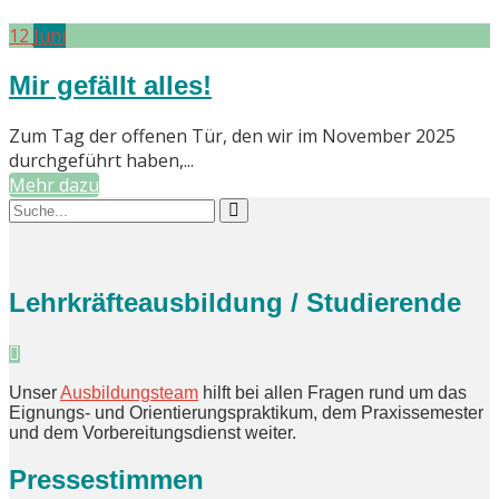
12
Juni
Mir gefällt alles!
Zum Tag der offenen Tür, den wir im November 2025
durchgeführt haben,...
Mehr dazu
Lehrkräfteausbildung / Studierende
Unser
Ausbildungsteam
hilft bei allen Fragen rund um das
Eignungs- und Orientierungspraktikum, dem Praxissemester
und dem Vorbereitungsdienst weiter.
Pressestimmen