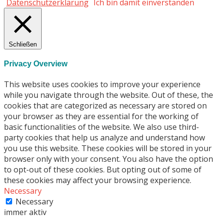
Datenschutzerklärung
Ich bin damit einverstanden
Schließen
Privacy Overview
This website uses cookies to improve your experience
while you navigate through the website. Out of these, the
cookies that are categorized as necessary are stored on
your browser as they are essential for the working of
basic functionalities of the website. We also use third-
party cookies that help us analyze and understand how
you use this website. These cookies will be stored in your
browser only with your consent. You also have the option
to opt-out of these cookies. But opting out of some of
these cookies may affect your browsing experience.
Necessary
Necessary
immer aktiv