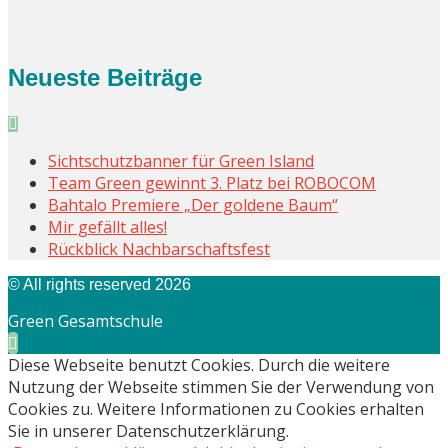
Neueste Beiträge
Sichtschutzbanner für Green Island
Team Green gewinnt 3. Platz bei ROBOCOM
Bahtalo Premiere „Der goldene Baum“
Mir gefällt alles!
Rückblick Nachbarschaftsfest
© All rights reserved 2026
Green Gesamtschule
Diese Webseite benutzt Cookies. Durch die weitere
Nutzung der Webseite stimmen Sie der Verwendung von
Cookies zu. Weitere Informationen zu Cookies erhalten
Sie in unserer Datenschutzerklärung.