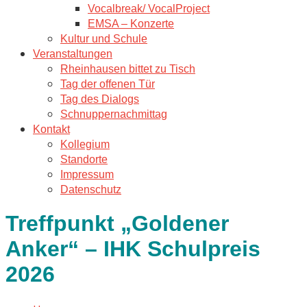
Vocalbreak/ VocalProject
EMSA – Konzerte
Kultur und Schule
Veranstaltungen
Rheinhausen bittet zu Tisch
Tag der offenen Tür
Tag des Dialogs
Schnuppernachmittag
Kontakt
Kollegium
Standorte
Impressum
Datenschutz
Treffpunkt „Goldener
Anker“ – IHK Schulpreis
2026