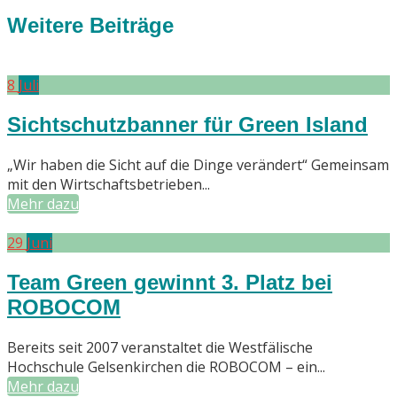
post:
Weitere Beiträge
8
Juli
Sichtschutzbanner für Green Island
„Wir haben die Sicht auf die Dinge verändert“ Gemeinsam
mit den Wirtschaftsbetrieben...
Mehr dazu
29
Juni
Team Green gewinnt 3. Platz bei
ROBOCOM
Bereits seit 2007 veranstaltet die Westfälische
Hochschule Gelsenkirchen die ROBOCOM – ein...
Mehr dazu