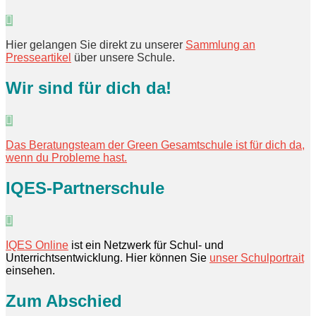
Hier gelangen Sie direkt zu unserer
Sammlung an
Presseartikel
über unsere Schule.
Wir sind für dich da!
Das Beratungsteam der Green Gesamtschule ist für dich da,
wenn du Probleme hast.
IQES-Partnerschule
IQES Online
ist ein Netzwerk für Schul- und
Unterrichtsentwicklung. Hier können Sie
unser Schulportrait
einsehen.
Zum Abschied