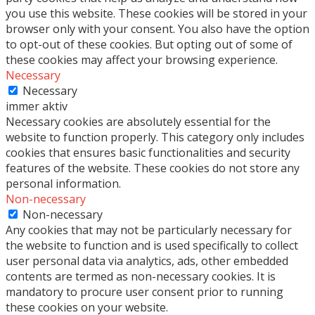
you use this website. These cookies will be stored in your
browser only with your consent. You also have the option
to opt-out of these cookies. But opting out of some of
these cookies may affect your browsing experience.
Necessary
Necessary
immer aktiv
Necessary cookies are absolutely essential for the
website to function properly. This category only includes
cookies that ensures basic functionalities and security
features of the website. These cookies do not store any
personal information.
Non-necessary
Non-necessary
Any cookies that may not be particularly necessary for
the website to function and is used specifically to collect
user personal data via analytics, ads, other embedded
contents are termed as non-necessary cookies. It is
mandatory to procure user consent prior to running
these cookies on your website.