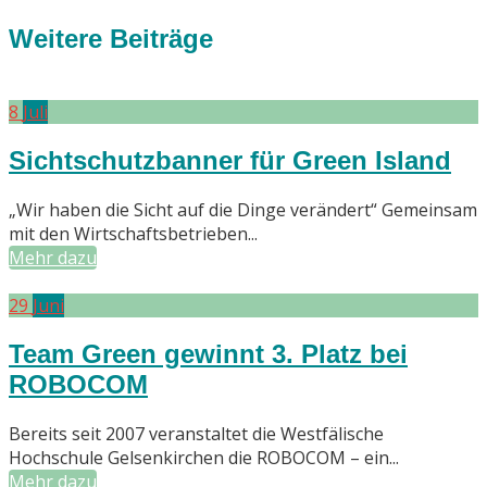
post:
Weitere Beiträge
8
Juli
Sichtschutzbanner für Green Island
„Wir haben die Sicht auf die Dinge verändert“ Gemeinsam
mit den Wirtschaftsbetrieben...
Mehr dazu
29
Juni
Team Green gewinnt 3. Platz bei
ROBOCOM
Bereits seit 2007 veranstaltet die Westfälische
Hochschule Gelsenkirchen die ROBOCOM – ein...
Mehr dazu