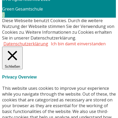
Green Gesamtschule
Diese Webseite benutzt Cookies. Durch die weitere
Nutzung der Webseite stimmen Sie der Verwendung von
Cookies zu. Weitere Informationen zu Cookies erhalten
Sie in unserer Datenschutzerklärung.
Datenschutzerklärung
Ich bin damit einverstanden
Schließen
Privacy Overview
This website uses cookies to improve your experience
while you navigate through the website. Out of these, the
cookies that are categorized as necessary are stored on
your browser as they are essential for the working of
basic functionalities of the website. We also use third-
party cookies that help us analyze and understand how