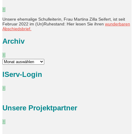
Unsere ehemalige Schulleiterin, Frau Martina Zilla Seifert, ist seit
Februar 2022 im (Un)Ruhestand: Hier lesen Sie ihren
wunderbaren
Abschiedsbrief.
Archiv
Archiv
IServ-Login
Unsere Projektpartner