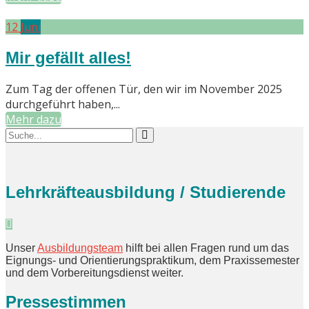
12
Juni
Mir gefällt alles!
Zum Tag der offenen Tür, den wir im November 2025
durchgeführt haben,...
Mehr dazu
Lehrkräfteausbildung / Studierende
Unser
Ausbildungsteam
hilft bei allen Fragen rund um das
Eignungs- und Orientierungspraktikum, dem Praxissemester
und dem Vorbereitungsdienst weiter.
Pressestimmen