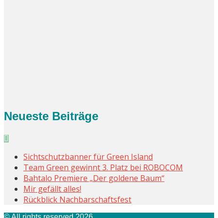
Neueste Beiträge
Sichtschutzbanner für Green Island
Team Green gewinnt 3. Platz bei ROBOCOM
Bahtalo Premiere „Der goldene Baum“
Mir gefällt alles!
Rückblick Nachbarschaftsfest
© All rights reserved 2026