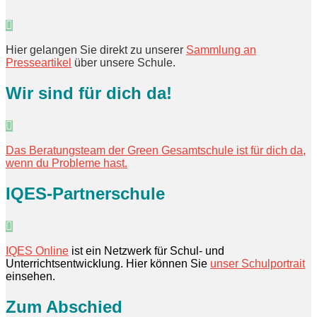
Hier gelangen Sie direkt zu unserer
Sammlung an
Presseartikel
über unsere Schule.
Wir sind für dich da!
Das Beratungsteam der Green Gesamtschule ist für dich da,
wenn du Probleme hast.
IQES-Partnerschule
IQES Online
ist ein Netzwerk für Schul- und
Unterrichtsentwicklung. Hier können Sie
unser Schulportrait
einsehen.
Zum Abschied