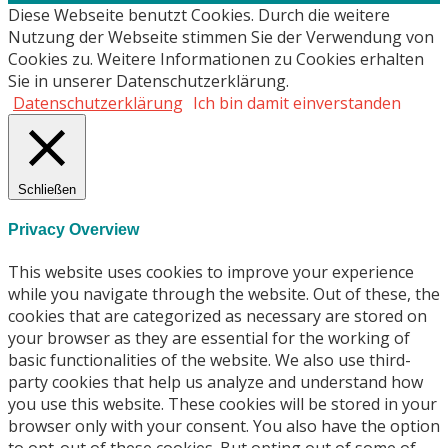
Diese Webseite benutzt Cookies. Durch die weitere
Nutzung der Webseite stimmen Sie der Verwendung von
Cookies zu. Weitere Informationen zu Cookies erhalten
Sie in unserer Datenschutzerklärung.
Datenschutzerklärung
Ich bin damit einverstanden
Schließen
Privacy Overview
This website uses cookies to improve your experience
while you navigate through the website. Out of these, the
cookies that are categorized as necessary are stored on
your browser as they are essential for the working of
basic functionalities of the website. We also use third-
party cookies that help us analyze and understand how
you use this website. These cookies will be stored in your
browser only with your consent. You also have the option
to opt-out of these cookies. But opting out of some of