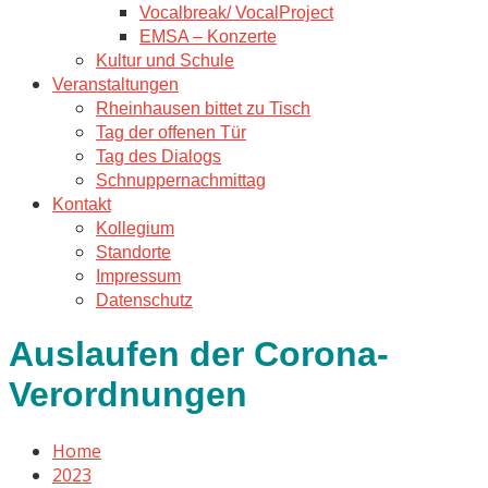
Vocalbreak/ VocalProject
EMSA – Konzerte
Kultur und Schule
Veranstaltungen
Rheinhausen bittet zu Tisch
Tag der offenen Tür
Tag des Dialogs
Schnuppernachmittag
Kontakt
Kollegium
Standorte
Impressum
Datenschutz
Auslaufen der Corona-
Verordnungen
Home
2023