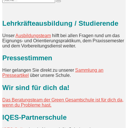
Lehrkräfteausbildung / Studierende
Unser
Ausbildungsteam
hilft bei allen Fragen rund um das
Eignungs- und Orientierungspraktikum, dem Praxissemester
und dem Vorbereitungsdienst weiter.
Pressestimmen
Hier gelangen Sie direkt zu unserer
Sammlung an
Presseartikel
über unsere Schule.
Wir sind für dich da!
Das Beratungsteam der Green Gesamtschule ist für dich da,
wenn du Probleme hast.
IQES-Partnerschule