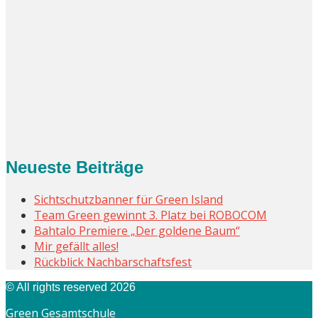
Neueste Beiträge
Sichtschutzbanner für Green Island
Team Green gewinnt 3. Platz bei ROBOCOM
Bahtalo Premiere „Der goldene Baum“
Mir gefällt alles!
Rückblick Nachbarschaftsfest
© All rights reserved 2026
Green Gesamtschule