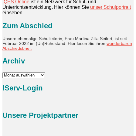
IQES Online
ist ein Netzwerk für Schul- und
Unterrichtsentwicklung. Hier können Sie
unser Schulportrait
einsehen.
Zum Abschied
Unsere ehemalige Schulleiterin, Frau Martina Zilla Seifert, ist seit
Februar 2022 im (Un)Ruhestand: Hier lesen Sie ihren
wunderbaren
Abschiedsbrief.
Archiv
Archiv
IServ-Login
Unsere Projektpartner